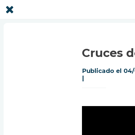
Cruces d
Publicado el 04
|