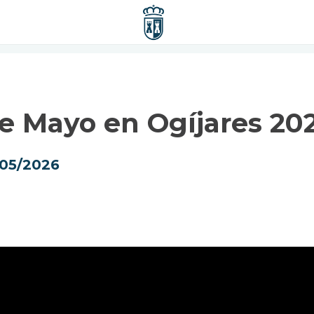
e Mayo en Ogíjares 20
/05/2026