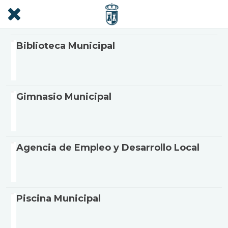
Biblioteca Municipal
Gimnasio Municipal
Agencia de Empleo y Desarrollo Local
Piscina Municipal