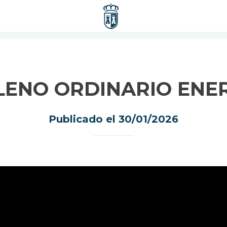
LENO ORDINARIO ENE
Publicado el 30/01/2026