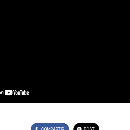
COMPARTIR
POST